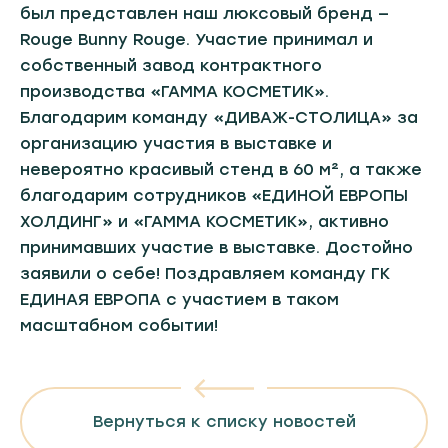
был представлен наш люксовый бренд —
Rouge Bunny Rouge. Участие принимал и
собственный завод контрактного
производства «ГАММА КОСМЕТИК».
Благодарим команду «ДИВАЖ-СТОЛИЦА» за
организацию участия в выставке и
невероятно красивый стенд в 60 м², а также
благодарим сотрудников «ЕДИНОЙ ЕВРОПЫ
ХОЛДИНГ» и «ГАММА КОСМЕТИК», активно
принимавших участие в выставке. Достойно
заявили о себе! Поздравляем команду ГК
ЕДИНАЯ ЕВРОПА с участием в таком
масштабном событии!
Вернуться к списку новостей