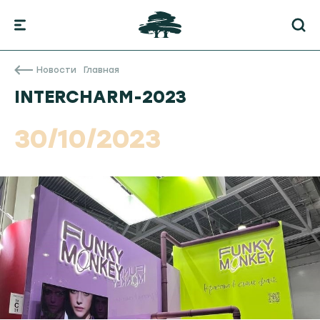
Новости
Главная
INTERCHARM-2023
30/10/2023