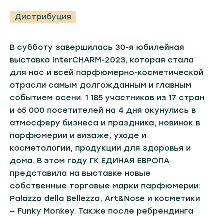
Дистрибуция
В субботу завершилась 30-я юбилейная
выставка InterCHARM-2023, которая стала
для нас и всей парфюмерно-косметической
отрасли самым долгожданным и главным
событием осени. 1 185 участников из 17 стран
и 65 000 посетителей на 4 дня окунулись в
атмосферу бизнеса и праздника, новинок в
парфюмерии и визаже, уходе и
косметологии, продукции для здоровья и
дома. В этом году ГК ЕДИНАЯ ЕВРОПА
представила на выставке новые
собственные торговые марки парфюмерии:
Palazzo della Bellezza, Art&Nose и косметики
— Funky Monkey. Также после ребрендинга