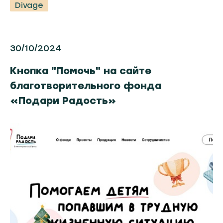
Divage
30/10/2024
Кнопка "Помочь" на сайте
благотворительного фонда
«Подари Радость»