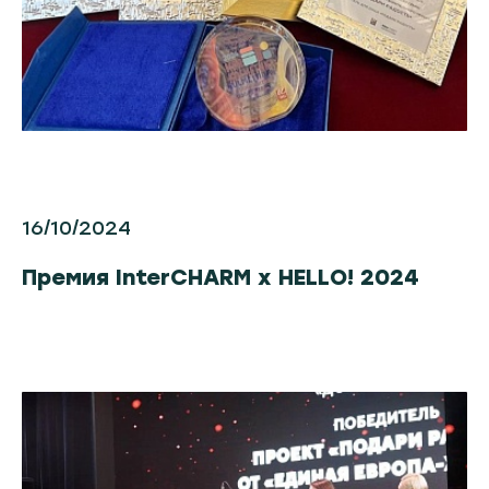
16/10/2024
Премия InterCHARM х HELLO! 2024