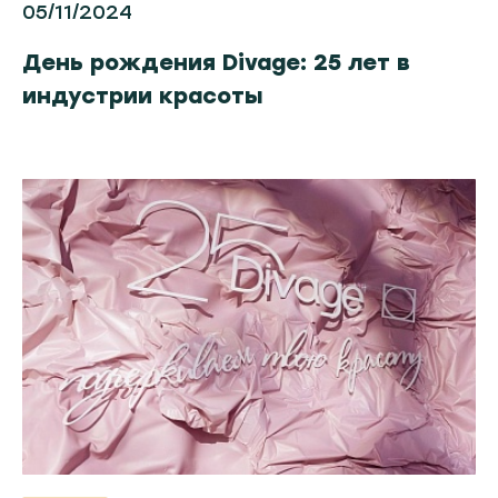
05/11/2024
День рождения Divage: 25 лет в
индустрии красоты