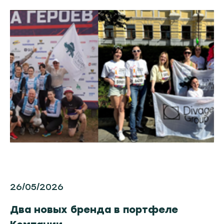
26/05/2026
Два новых бренда в портфеле