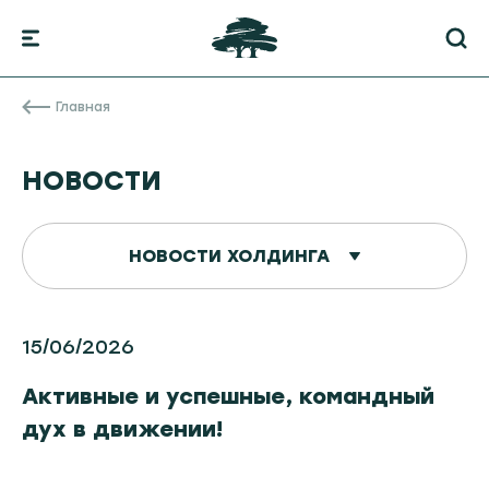
Главная
НОВОСТИ
НОВОСТИ ХОЛДИНГА
15/06/2026
Активные и успешные, командный
дух в движении!