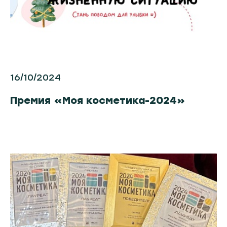
16/10/2024
Премия «Моя косметика-2024»